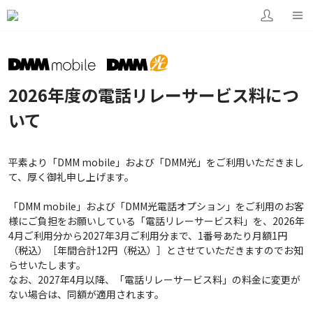
2026年度の電話リレーサービス料につ
いて
平素より「DMM mobile」および「DMM光」をご利用いただきまし
て、厚く御礼申し上げます。
「DMM mobile」および「DMM光電話オプション」をご利用のお客
様にご負担をお願いしている「電話リレーサービス料」を、2026年
4月ご利用分から2027年3月ご利用分まで、1番号あたり月額1円
（税込）［年間合計12円（税込）］とさせていただきますのでお知
らせいたします。
なお、2027年4月以降、「電話リレーサービス料」の料金に変更が
ない場合は、同額が適用されます。