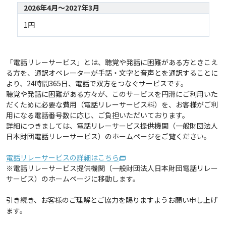
2026年4月～2027年3月
1円
「電話リレーサービス」とは、聴覚や発話に困難がある方ときこえ
る方を、通訳オペレーターが手話・文字と音声とを通訳することに
より、24時間365日、電話で双方をつなぐサービスです。
聴覚や発話に困難がある方々が、このサービスを円滑にご利用いた
だくために必要な費用（電話リレーサービス料）を、お客様がご利
用になる電話番号数に応じ、ご負担いただいております。
詳細につきましては、電話リレーサービス提供機関（一般財団法人
日本財団電話リレーサービス）のホームページをご覧ください。
電話リレーサービスの詳細はこちら
※電話リレーサービス提供機関（一般財団法人日本財団電話リレー
サービス）のホームページに移動します。
引き続き、お客様のご理解とご協力を賜りますようお願い申し上げ
ます。