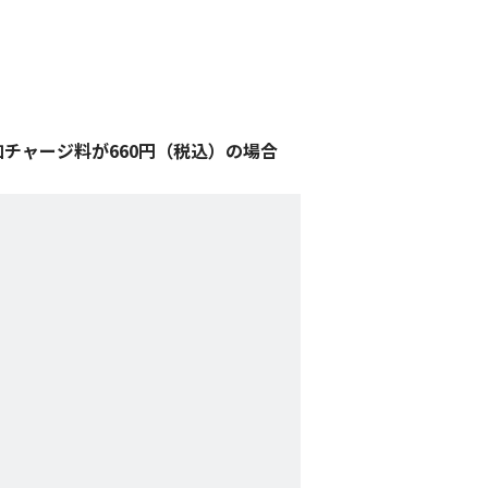
追加チャージ料が660円（税込）の場合