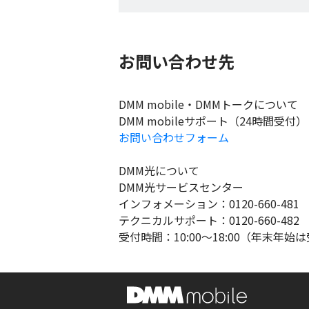
お問い合わせ先
DMM mobile・DMMトークについて
DMM mobileサポート（24時間受付）
お問い合わせフォーム
DMM光について
DMM光サービスセンター
インフォメーション：0120-660-481
テクニカルサポート：0120-660-482
受付時間：10:00～18:00（年末年