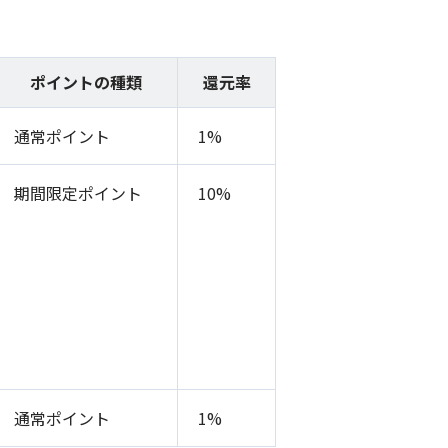
ポイントの種類
還元率
通常ポイント
1%
期間限定ポイント
10%
通常ポイント
1%