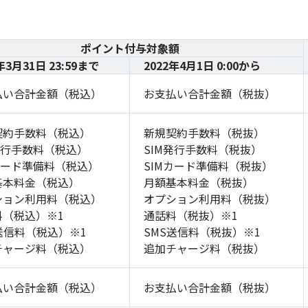
ポイント付与対象額
年3月31日 23:59まで
2022年4月1日 0:00から
払い合計金額（税込）
お支払い合計金額（税抜）
契約手数料（税込）
新規契約手数料（税抜）
発行手数料（税込）
SIM発行手数料（税抜）
カード準備料（税込）
SIMカード準備料（税抜）
基本料金（税込）
月額基本料金（税抜）
ション利用料（税込）
オプション利用料（税抜）
料（税込）※1
通話料（税抜）※1
送信料（税込）※1
SMS送信料（税抜）※1
チャージ料（税込）
追加チャージ料（税抜）
払い合計金額（税込）
お支払い合計金額（税抜）