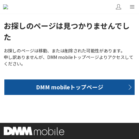
お探しのページは見つかりませんでし
た
お探しのページは移動、または削除された可能性があります。
申し訳ありませんが、DMM mobileトップページよりアクセスして
ください。
DMM mobileトップページ